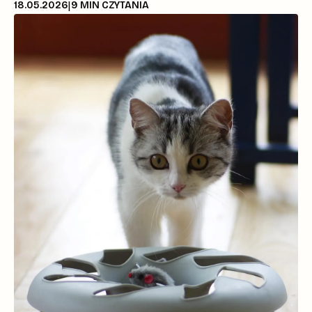
|
18.05.2026
9
MIN CZYTANIA