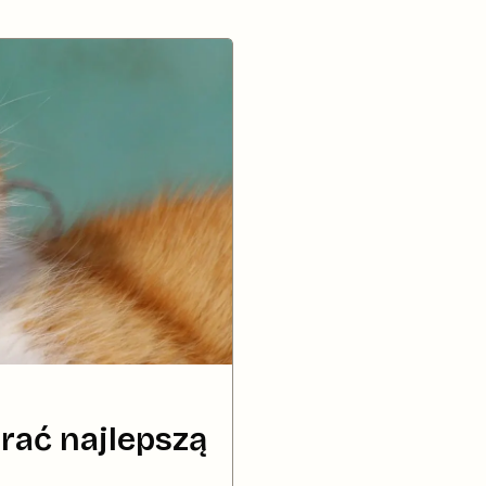
brać najlepszą