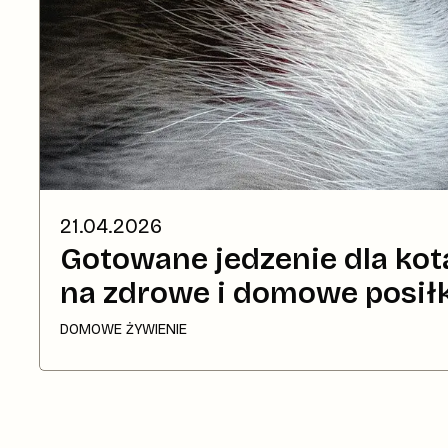
21.04.2026
Gotowane jedzenie dla kot
na zdrowe i domowe posiłk
DOMOWE ŻYWIENIE