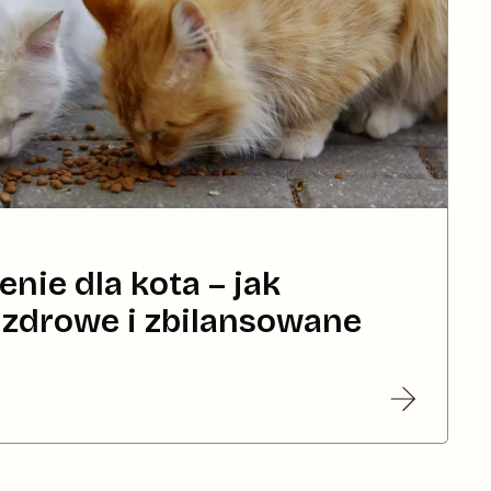
nie dla kota – jak
zdrowe i zbilansowane