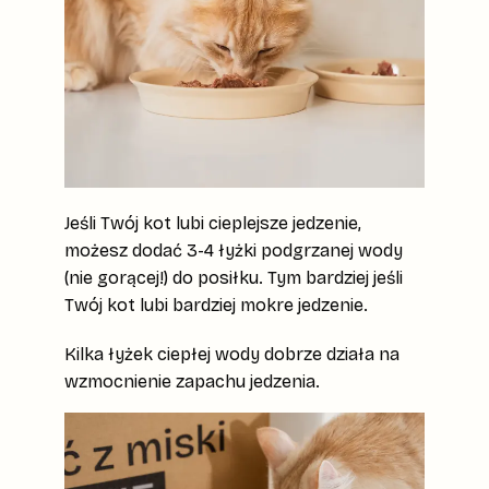
Jeśli Twój kot lubi cieplejsze jedzenie,
możesz dodać 3-4 łyżki podgrzanej wody
(nie gorącej!) do posiłku. Tym bardziej jeśli
Twój kot lubi bardziej mokre jedzenie.
Kilka łyżek ciepłej wody dobrze działa na
wzmocnienie zapachu jedzenia.