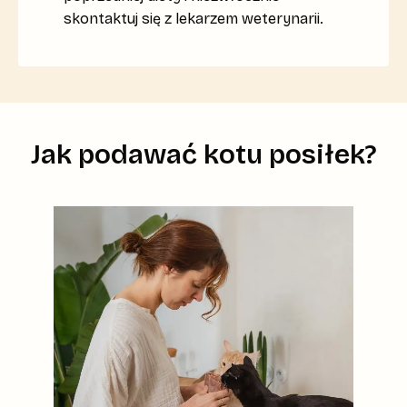
skontaktuj się z lekarzem weterynarii.
Jak podawać kotu posiłek?