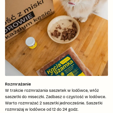
Rozmrażanie
W trakcie rozmrażania saszetek w lodówce, włóż
saszetki do miseczki. Zadbasz o czystość w lodówce.
Warto rozmrażać 2 saszetki jednocześnie. Saszetki
rozmrażaj w lodówce od 12 do 24 godz.