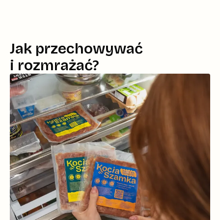
Jak przechowywać
i rozmrażać?