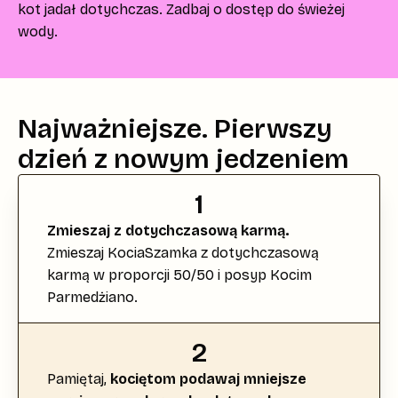
kot jadał dotychczas. Zadbaj o dostęp do świeżej
wody.
Najważniejsze. Pierwszy
dzień z nowym jedzeniem
1
Zmieszaj z dotychczasową karmą.
Zmieszaj KociaSzamka z dotychczasową
karmą w proporcji 50/50 i posyp Kocim
Parmedżiano.
2
Pamiętaj,
kociętom podawaj mniejsze