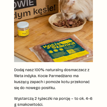
Dodaj nasz 100% naturalny dosmaczacz z
fileta indyka. Kocie Parmedżiano ma
kuszący zapach i pomoże kotu przekonać
się do nowego posiłku.
Wystarczą 2 łyżeczki na porcję – to ok. 4–6
g smakowitości.