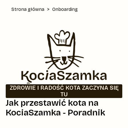
Strona główna
>
Onboarding
ZDROWIE I RADOŚĆ KOTA ZACZYNA SIĘ
TU
Jak przestawić kota na
KociaSzamka - Poradnik