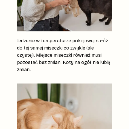
Jedzenie w temperaturze pokojowej nałóż
do tej samej miseczki co zwykle (ale
czystej). Miejsce miseczki również musi
pozostać bez zmian. Koty na ogół nie lubią
zmian.