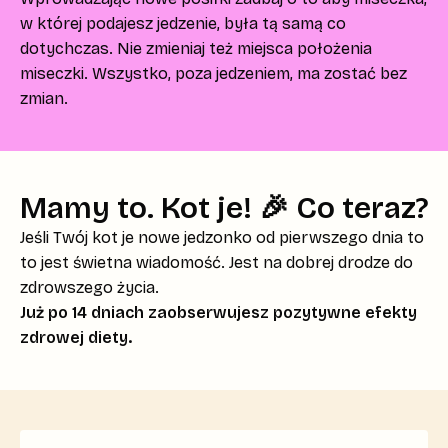
w której podajesz jedzenie, była tą samą co
dotychczas. Nie zmieniaj też miejsca położenia
miseczki. Wszystko, poza jedzeniem, ma zostać bez
zmian.
Mamy to. Kot je! 🎉 Co teraz?
Jeśli Twój kot je nowe jedzonko od pierwszego dnia to
to jest świetna wiadomość. Jest na dobrej drodze do
zdrowszego życia.
Już po 14 dniach zaobserwujesz pozytywne efekty
zdrowej diety.